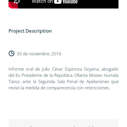
Project Description
30 de noviembre, 2016
Informe oral de Julio César Espinoza Goyena, abogado
del Ex Presidente de la República Ollanta Moises Humala
Tasso, ante la Segunda Sala Penal de Apelaciones que
revisó la medida de comparecencia con restricciones.
AUDIENCIA