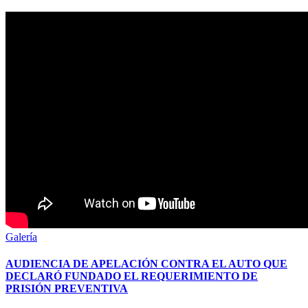
Galería
AUDIENCIA DE APELACIÓN CONTRA EL AUTO QUE
DECLARÓ FUNDADO EL REQUERIMIENTO DE
PRISIÓN PREVENTIVA