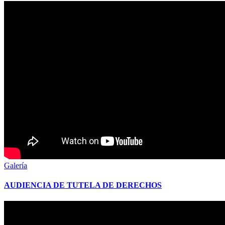
Galería
AUDIENCIA DE TUTELA DE DERECHOS