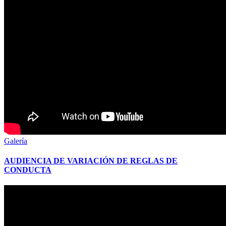
Galería
AUDIENCIA DE VARIACIÓN DE REGLAS DE
CONDUCTA