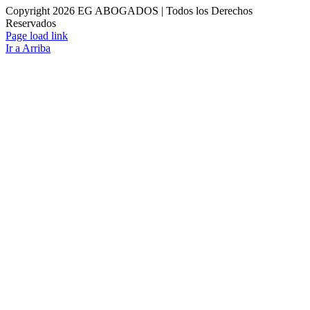
Copyright
2026 EG ABOGADOS | Todos los Derechos
Reservados
Page load link
Ir a Arriba