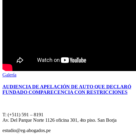
Galería
AUDIENCIA DE APELACIÓN DE AUTO QUE DECLARÓ
FUNDADO COMPARECENCIA CON RESTRICCIONES
T: (+511) 591 – 8191
Av. Del Parque Norte 1126 oficina 301, 4to piso. San Borja
estudio@eg-abogados.pe