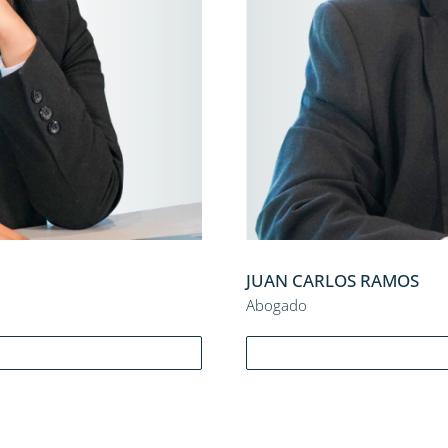
JUAN CARLOS RAMOS
Abogado