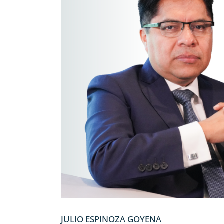
JULIO ESPINOZA GOYENA