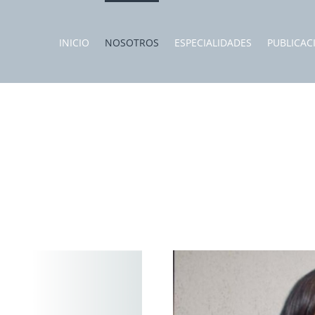
INICIO
NOSOTROS
ESPECIALIDADES
PUBLICAC