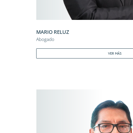
MARIO RELUZ
Abogado
VER MÁS