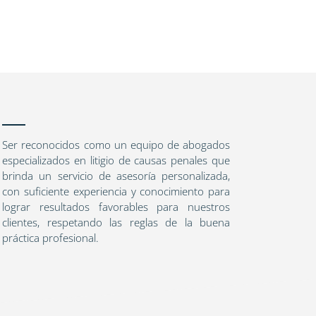
Ser reconocidos como un equipo de abogados
especializados en litigio de causas penales que
brinda un servicio de asesoría personalizada,
con suficiente experiencia y conocimiento para
lograr resultados favorables para nuestros
clientes, respetando las reglas de la buena
práctica profesional.