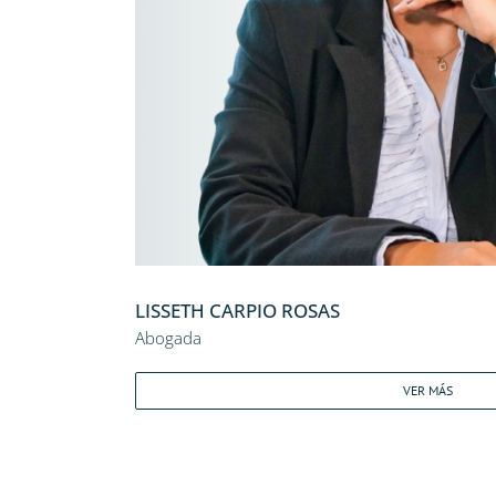
LISSETH CARPIO ROSAS
Abogada
VER MÁS