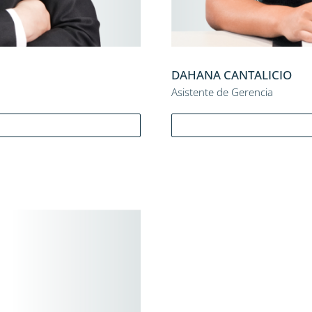
DAHANA CANTALICIO
Asistente de Gerencia