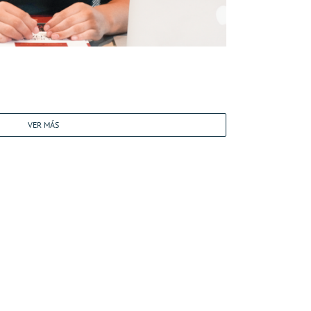
VER MÁS