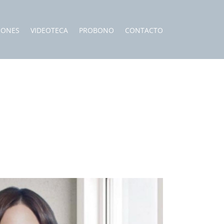
IONES
VIDEOTECA
PROBONO
CONTACTO