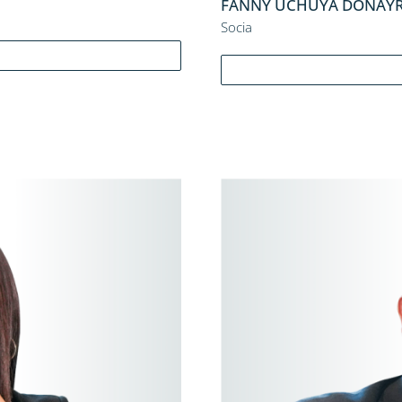
FANNY UCHUYA DONAY
Socia