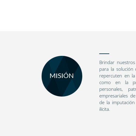
Brindar nuestros
para la solución 
repercuten en la
como en la pro
personales, pat
empresariales de
de la imputación
ilícita.