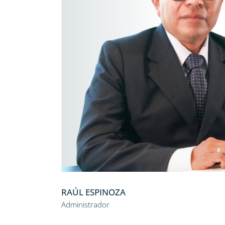
RAÚL ESPINOZA
Administrador