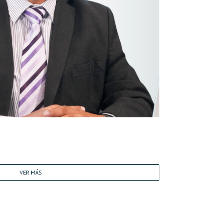
VER MÁS