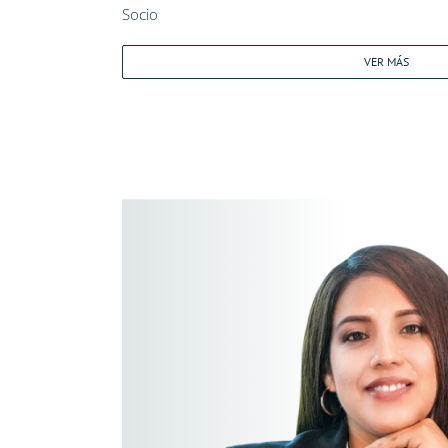
Socio
VER MÁS